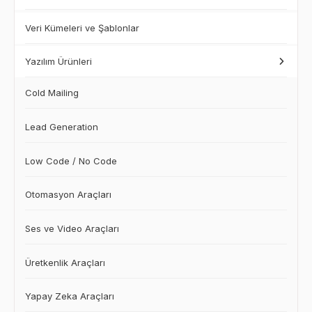
Veri Kümeleri ve Şablonlar
Yazılım Ürünleri
Cold Mailing
Lead Generation
Low Code / No Code
Otomasyon Araçları
Ses ve Video Araçları
Üretkenlik Araçları
Yapay Zeka Araçları