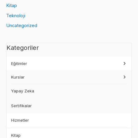
Kitap
Teknoloji
Uncategorized
Kategoriler
Eğitimler
Kurslar
Yapay Zeka
Sertifikalar
Hizmetler
Kitap