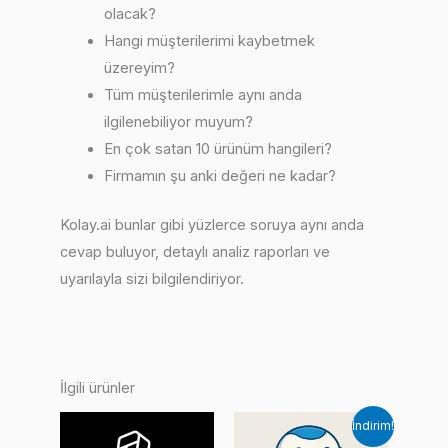
olacak?
Hangi müşterilerimi kaybetmek
üzereyim?
Tüm müşterilerimle aynı anda
ilgilenebiliyor muyum?
En çok satan 10 ürünüm hangileri?
Firmamın şu anki değeri ne kadar?
Kolay.ai bunlar gibi yüzlerce soruya aynı anda
cevap buluyor, detaylı analiz raporları ve
uyarılayla sizi bilgilendiriyor.
İlgili ürünler
İndirim!