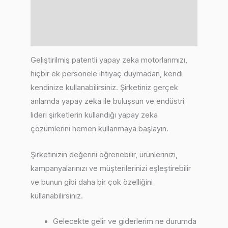
Değerlendirmeler (0)
Benzer Ürünler
Geliştirilmiş patentli yapay zeka motorlarımızı,
hiçbir ek personele ihtiyaç duymadan, kendi
kendinize kullanabilirsiniz. Şirketiniz gerçek
anlamda yapay zeka ile buluşsun ve endüstri
lideri şirketlerin kullandığı yapay zeka
çözümlerini hemen kullanmaya başlayın.
Şirketinizin değerini öğrenebilir, ürünlerinizi,
kampanyalarınızı ve müşterilerinizi eşleştirebilir
ve bunun gibi daha bir çok özelliğini
kullanabilirsiniz.
Gelecekte gelir ve giderlerim ne durumda