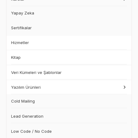
Yapay Zeka
Sertifikalar
Hizmetler
Kitap
Veri Kümeleri ve Şablonlar
Yazılım Ürünleri
Cold Mailing
Lead Generation
Low Code / No Code