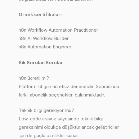
Örnek sertifikalar:
n8n Workflow Automation Practitioner
n8n AI Workflow Builder
n8n Automation Engineer
Sık Sorulan Sorular
n8n ücretli mi?
Platform 14 gün ücretsiz denenebilir. Sonrasında
farklı abonelik seçenekleri bulunmaktadır.
Teknik bilgi gerekiyor mu?
Low-code arayüz sayesinde teknik bilgi
gereksinimi oldukça düşüktür ancak geliştiriciler
için de güçlü özellikler sunar.