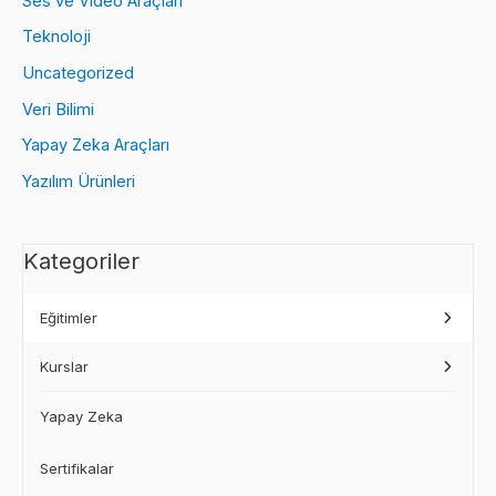
Ses ve Video Araçları
Teknoloji
Uncategorized
Veri Bilimi
Yapay Zeka Araçları
Yazılım Ürünleri
Kategoriler
Eğitimler
Kurslar
Yapay Zeka
Sertifikalar