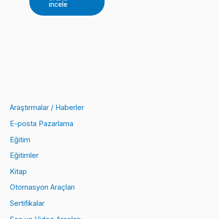
incele
Araştırmalar / Haberler
E-posta Pazarlama
Eğitim
Eğitimler
Kitap
Otomasyon Araçları
Sertifikalar