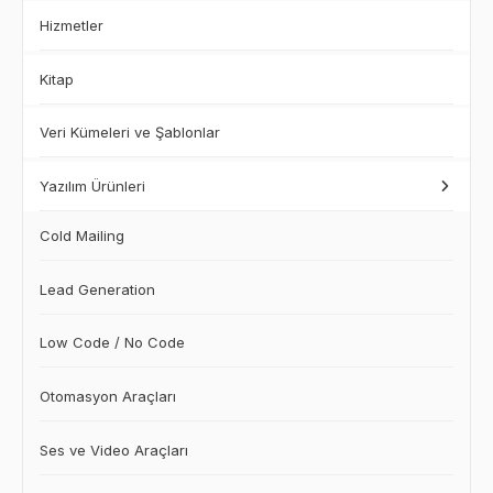
Hizmetler
Kitap
Veri Kümeleri ve Şablonlar
Yazılım Ürünleri
Cold Mailing
Lead Generation
Low Code / No Code
Otomasyon Araçları
Ses ve Video Araçları