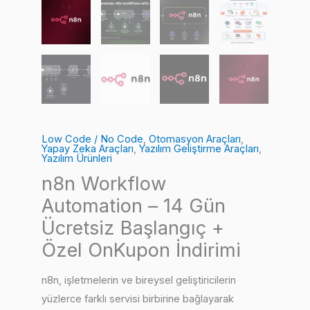
Low Code / No Code
,
Otomasyon Araçları
,
Yapay Zeka Araçları
,
Yazılım Geliştirme Araçları
,
Yazılım Ürünleri
n8n Workflow
Automation – 14 Gün
Ücretsiz Başlangıç +
Özel OnKupon İndirimi
n8n, işletmelerin ve bireysel geliştiricilerin
yüzlerce farklı servisi birbirine bağlayarak