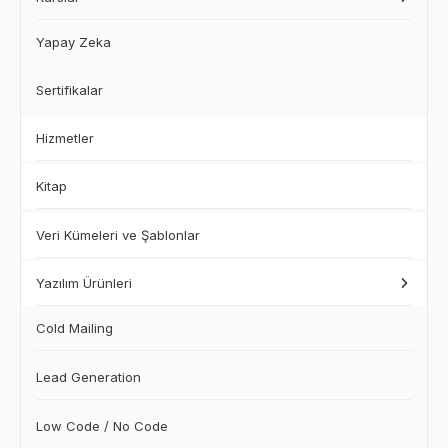
Yapay Zeka
Sertifikalar
Hizmetler
Kitap
Veri Kümeleri ve Şablonlar
Yazılım Ürünleri
Cold Mailing
Lead Generation
Low Code / No Code