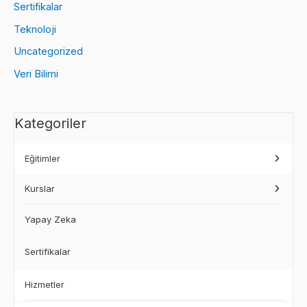
Sertifikalar
Teknoloji
Uncategorized
Veri Bilimi
Kategoriler
Eğitimler
Kurslar
Yapay Zeka
Sertifikalar
Hizmetler