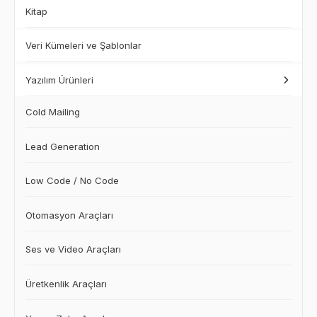
Kitap
Veri Kümeleri ve Şablonlar
Yazılım Ürünleri
Cold Mailing
Lead Generation
Low Code / No Code
Otomasyon Araçları
Ses ve Video Araçları
Üretkenlik Araçları