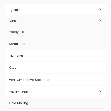
Eğitimler
Kurslar
Yapay Zeka
Sertifikalar
Hizmetler
Kitap
Veri Kümeleri ve Şablonlar
Yazılım Ürünleri
Cold Mailing