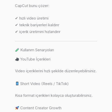
CapCut bunu çözer:
✔ hızlı video üretimi
✔ teknik bariyerleri kaldırır
✔ içerik üretimini hızlandırır
Kullanım Senaryoları
YouTube İçerikleri
Video içeriklerini hızlı şekilde düzenleyebilirsiniz.
Short Video (Reels / TikTok)
Kısa format içerikleri kolayca oluşturabilirsiniz.
Content Creator Growth