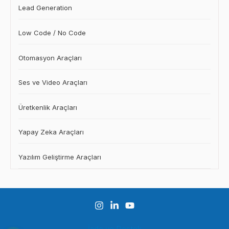
Lead Generation
Low Code / No Code
Otomasyon Araçları
Ses ve Video Araçları
Üretkenlik Araçları
Yapay Zeka Araçları
Yazılım Geliştirme Araçları
İade ve Destek