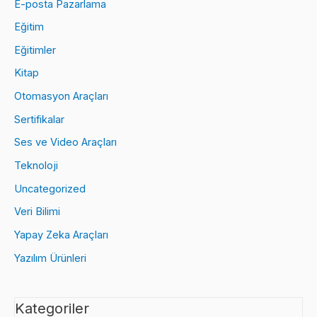
E-posta Pazarlama
Eğitim
Eğitimler
Kitap
Otomasyon Araçları
Sertifikalar
Ses ve Video Araçları
Teknoloji
Uncategorized
Veri Bilimi
Yapay Zeka Araçları
Yazılım Ürünleri
Kategoriler