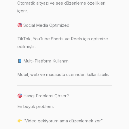
Otomatik altyazı ve ses düzenleme özellikleri
içerir.
Social Media Optimized
TikTok, YouTube Shorts ve Reels için optimize
edilmiştir.
Multi-Platform Kullanım
Mobil, web ve masaüstü üzerinden kullanılabilir.
Hangi Problemi Çözer?
En büyük problem:
“Video çekiyorum ama düzenlemek zor”