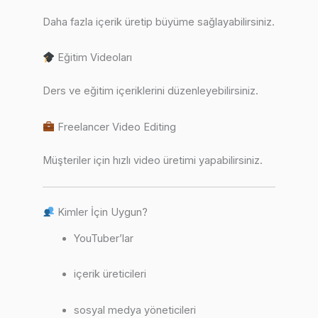
Daha fazla içerik üretip büyüme sağlayabilirsiniz.
Eğitim Videoları
Ders ve eğitim içeriklerini düzenleyebilirsiniz.
Freelancer Video Editing
Müşteriler için hızlı video üretimi yapabilirsiniz.
Kimler İçin Uygun?
YouTuber’lar
içerik üreticileri
sosyal medya yöneticileri