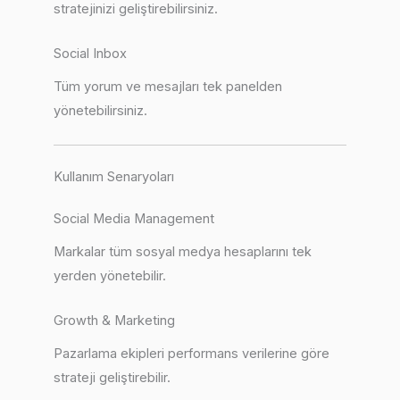
stratejinizi geliştirebilirsiniz.
Social Inbox
Tüm yorum ve mesajları tek panelden
yönetebilirsiniz.
Kullanım Senaryoları
Social Media Management
Markalar tüm sosyal medya hesaplarını tek
yerden yönetebilir.
Growth & Marketing
Pazarlama ekipleri performans verilerine göre
strateji geliştirebilir.