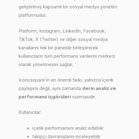
geliştirilmiş kapsamlı bir sosyal medya yönetim
platformudur.
Platform; Instagram, LinkedIn, Facebook,
TikTok, X (Twitter) ve diğer sosyal medya
kanallarını tek bir panelde birleştirerek
kullanıcıların tüm performans verilerini merkezi
olarak yönetmesini sağlar.
Iconosquare’in en önemli farkı, yalnızca içerik
paylaşımı değil, aynı zamanda
derin analiz ve
performans içgörüleri
sunmasıdır.
Kullanıcılar:
içerik performansını analiz edebilir
takipçi davranışlarını inceleyebilir