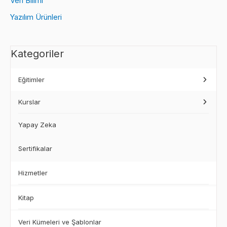
Veri Bilimi
Yazılım Ürünleri
Kategoriler
Eğitimler
Kurslar
Yapay Zeka
Sertifikalar
Hizmetler
Kitap
Veri Kümeleri ve Şablonlar