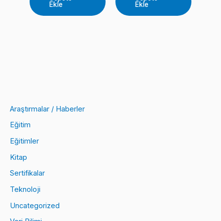
15.000,00 ₺.
15.000,00 ₺.
Ekle
Ekle
Araştırmalar / Haberler
Eğitim
Eğitimler
Kitap
Sertifikalar
Teknoloji
Uncategorized