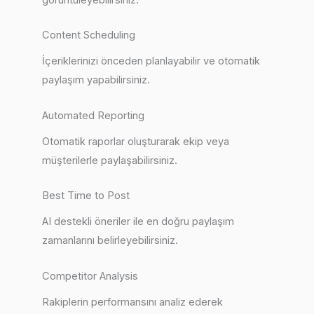
Content Scheduling
İçeriklerinizi önceden planlayabilir ve otomatik
paylaşım yapabilirsiniz.
Automated Reporting
Otomatik raporlar oluşturarak ekip veya
müşterilerle paylaşabilirsiniz.
Best Time to Post
AI destekli öneriler ile en doğru paylaşım
zamanlarını belirleyebilirsiniz.
Competitor Analysis
Rakiplerin performansını analiz ederek