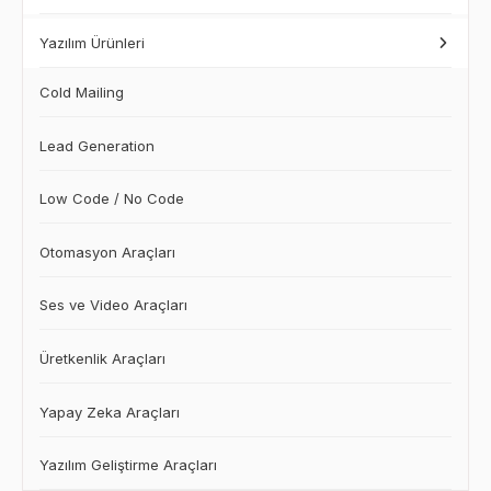
Yazılım Ürünleri
Cold Mailing
Lead Generation
Low Code / No Code
Otomasyon Araçları
Ses ve Video Araçları
Üretkenlik Araçları
Yapay Zeka Araçları
Yazılım Geliştirme Araçları