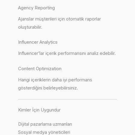
Agency Reporting
Ajanslar müşterileri için otomatik raporlar
oluşturabilir.
Influencer Analytics
Influencer’lar içerik performansını analiz edebilir.
Content Optimization
Hangi içeriklerin daha iyi performans
gösterdiğini belirleyebilirsiniz.
Kimler İçin Uygundur
Dijital pazarlama uzmanları
Sosyal medya yöneticileri