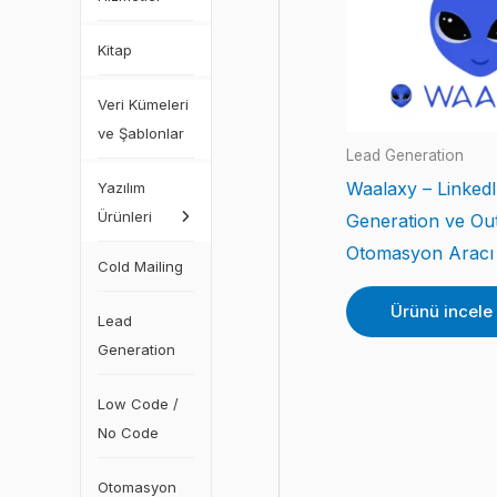
Kitap
Veri Kümeleri
ve Şablonlar
Lead Generation
Waalaxy – Linked
Yazılım
Ürünleri
Generation ve Ou
Otomasyon Aracı
Cold Mailing
Ürünü incele
Lead
Generation
Low Code /
No Code
Otomasyon