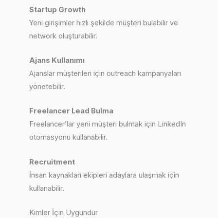
Startup Growth
Yeni girişimler hızlı şekilde müşteri bulabilir ve
network oluşturabilir.
Ajans Kullanımı
Ajanslar müşterileri için outreach kampanyaları
yönetebilir.
Freelancer Lead Bulma
Freelancer’lar yeni müşteri bulmak için LinkedIn
otomasyonu kullanabilir.
Recruitment
İnsan kaynakları ekipleri adaylara ulaşmak için
kullanabilir.
Kimler İçin Uygundur