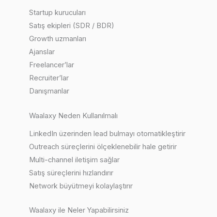
Startup kurucuları
Satış ekipleri (SDR / BDR)
Growth uzmanları
Ajanslar
Freelancer’lar
Recruiter’lar
Danışmanlar
Waalaxy Neden Kullanılmalı
LinkedIn üzerinden lead bulmayı otomatikleştirir
Outreach süreçlerini ölçeklenebilir hale getirir
Multi-channel iletişim sağlar
Satış süreçlerini hızlandırır
Network büyütmeyi kolaylaştırır
Waalaxy ile Neler Yapabilirsiniz