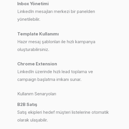
Inbox Yönetimi
LinkedIn mesajları merkezi bir panelden
yönetilebilir.
Template Kullanımı
Hazır mesaj şablonları ile hızlı kampanya
oluşturabilirsiniz.
Chrome Extension
LinkedIn üzerinde hızlı lead toplama ve
campaign başlatma imkanı sunar.
Kullanım Senaryoları
B2B Satış
Satış ekipleri hedef müşteri listelerine otomatik
olarak ulaşabilir.