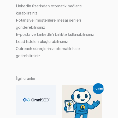
LinkedIn üzerinden otomatik bağlantı
kurabilirsiniz
Potansiyel müşterilere mesaj serileri
gönderebilirsiniz
E-posta ve LinkedIn’i birlikte kullanabilirsiniz
Lead listeleri oluşturabilirsiniz
Outreach süreçlerinizi otomatik hale
getirebilirsiniz
İlgili ürünler
İndirim!