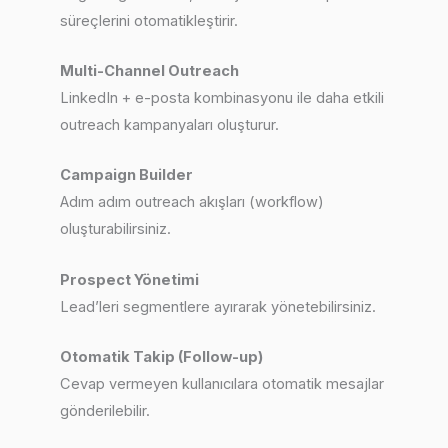
süreçlerini otomatikleştirir.
Multi-Channel Outreach
LinkedIn + e-posta kombinasyonu ile daha etkili
outreach kampanyaları oluşturur.
Campaign Builder
Adım adım outreach akışları (workflow)
oluşturabilirsiniz.
Prospect Yönetimi
Lead’leri segmentlere ayırarak yönetebilirsiniz.
Otomatik Takip (Follow-up)
Cevap vermeyen kullanıcılara otomatik mesajlar
gönderilebilir.