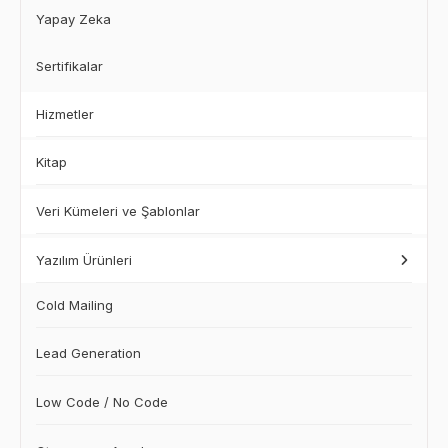
Yapay Zeka
Sertifikalar
Hizmetler
Kitap
Veri Kümeleri ve Şablonlar
Yazılım Ürünleri
Cold Mailing
Lead Generation
Low Code / No Code