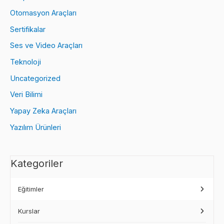
Otomasyon Araçları
Sertifikalar
Ses ve Video Araçları
Teknoloji
Uncategorized
Veri Bilimi
Yapay Zeka Araçları
Yazılım Ürünleri
Kategoriler
Eğitimler
Kurslar