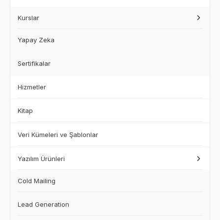
Kurslar
Yapay Zeka
Sertifikalar
Hizmetler
Kitap
Veri Kümeleri ve Şablonlar
Yazılım Ürünleri
Cold Mailing
Lead Generation