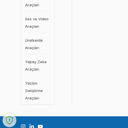
Araçları
Ses ve Video
Araçları
Üretkenlik
Araçları
Yapay Zeka
Araçları
Yazılım
Geliştirme
Araçları