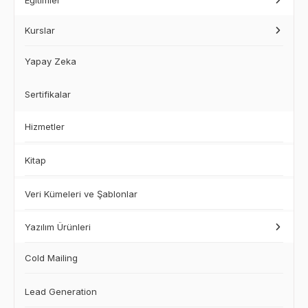
Eğitimler
Kurslar
Yapay Zeka
Sertifikalar
Hizmetler
Kitap
Veri Kümeleri ve Şablonlar
Yazılım Ürünleri
Cold Mailing
Lead Generation