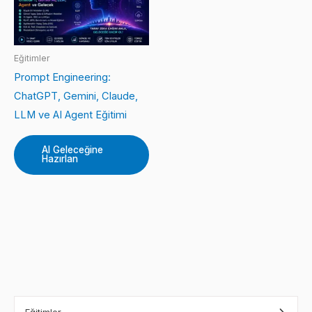
Eğitimler
Prompt Engineering:
ChatGPT, Gemini, Claude,
LLM ve AI Agent Eğitimi
AI Geleceğine
Hazırlan