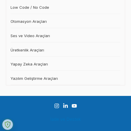
Low Code / No Code
Otomasyon Araçları
Ses ve Video Araçları
Üretkenlik Araçları
Yapay Zeka Araçları
Yazılım Geliştirme Araçları
İade ve Destek