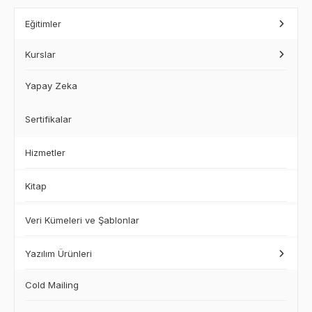
Eğitimler
Kurslar
Yapay Zeka
Sertifikalar
Hizmetler
Kitap
Veri Kümeleri ve Şablonlar
Yazılım Ürünleri
Cold Mailing