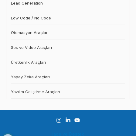
Lead Generation
Low Code / No Code
Otomasyon Araçları
Ses ve Video Araçları
Üretkenlik Araçları
Yapay Zeka Araçları
Yazılım Geliştirme Araçları
İade ve Destek