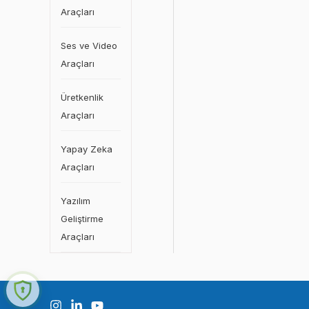
Araçları
Ses ve Video
Araçları
Üretkenlik
Araçları
Yapay Zeka
Araçları
Yazılım
Geliştirme
Araçları