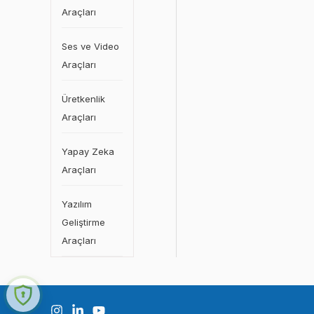
Araçları
Ses ve Video
Araçları
Üretkenlik
Araçları
Yapay Zeka
Araçları
Yazılım
Geliştirme
Araçları