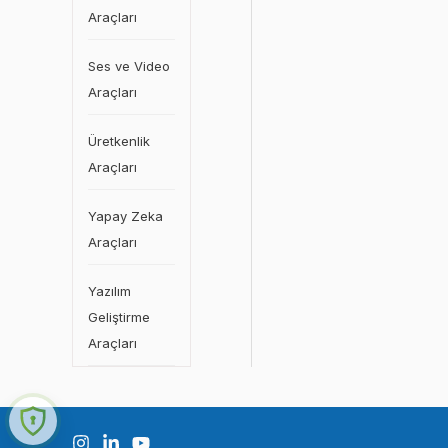
Araçları
Ses ve Video
Araçları
Üretkenlik
Araçları
Yapay Zeka
Araçları
Yazılım
Geliştirme
Araçları