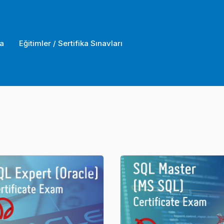
a
Eğitimler / Sertifika Sınavları