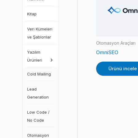
Kitap
Veri Kümeleri
ve Şablonlar
Otomasyon Araçları
OmniSEO
Yazılım
Ürünleri
Ürünü incele
Cold Mailing
Lead
Generation
Low Code /
No Code
Otomasyon