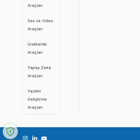
Araçları
Ses ve Video
Araçları
Üretkenlik
Araçları
Yapay Zeka
Araçları
Yazılım
Geliştirme
Araçları