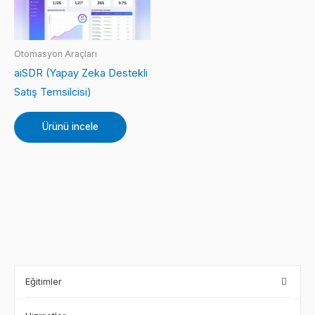
Otomasyon Araçları
aiSDR (Yapay Zeka Destekli
Satış Temsilcisi)
Ürünü incele
Eğitimler