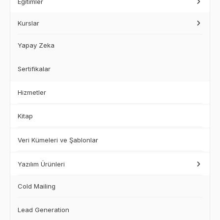
Eğitimler
Kurslar
Yapay Zeka
Sertifikalar
Hizmetler
Kitap
Veri Kümeleri ve Şablonlar
Yazılım Ürünleri
Cold Mailing
Lead Generation