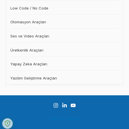
Low Code / No Code
Otomasyon Araçları
Ses ve Video Araçları
Üretkenlik Araçları
Yapay Zeka Araçları
Yazılım Geliştirme Araçları
İade ve Destek