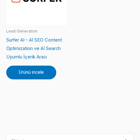
Lead Generation
Surfer AI – AI SEO Content
Optimization ve AI Search
Uyumlu İçerik Aracı
Ürünü incele