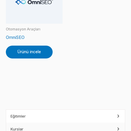
Otomasyon Araçları
OmniSEO
Ürünü incele
Eğitimler
Kurslar