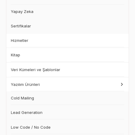
Yapay Zeka
Sertifikalar
Hizmetler
Kitap
Veri Kümeleri ve Şablonlar
Yazılım Ürünleri
Cold Mailing
Lead Generation
Low Code / No Code