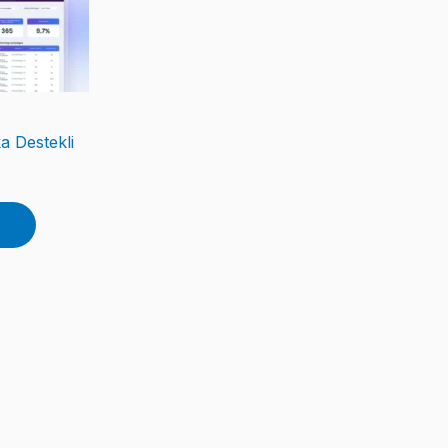
a Destekli