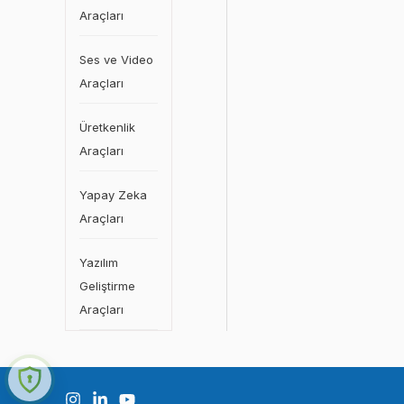
Araçları
Ses ve Video
Araçları
Üretkenlik
Araçları
Yapay Zeka
Araçları
Yazılım
Geliştirme
Araçları