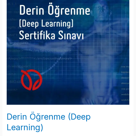
Derin Öğrenme (Deep
Learning)